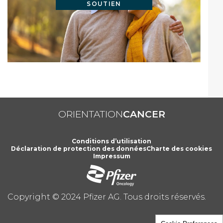
SOUTIEN
ORIENTATION
CANCER
Footer
Conditions d’utilisation
Déclaration de protection des données
Charte des cookies
Impressum
Copyright © 2024 Pfizer AG. Tous droits réservés.