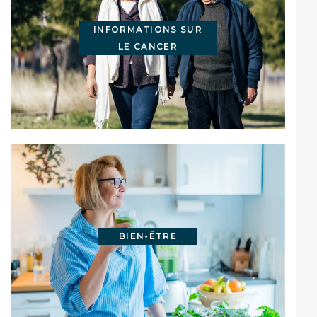
INFORMATIONS SUR
LE CANCER
BIEN-ÊTRE