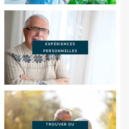
EXPÉRIENCES
PERSONNELLES
TROUVER DU