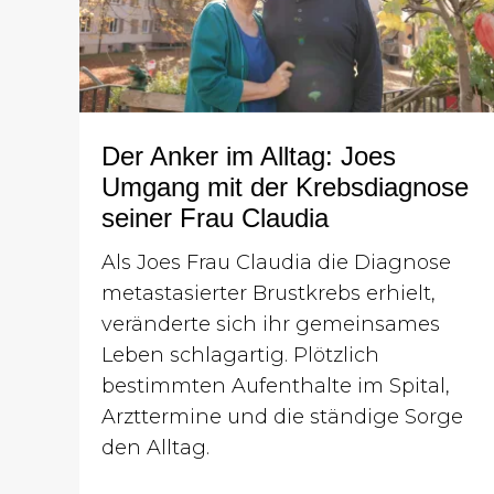
Der Anker im Alltag: Joes
Umgang mit der Krebsdiagnose
seiner Frau Claudia
Als Joes Frau Claudia die Diagnose
metastasierter Brustkrebs erhielt,
veränderte sich ihr gemeinsames
Leben schlagartig. Plötzlich
bestimmten Aufenthalte im Spital,
Arzttermine und die ständige Sorge
den Alltag.