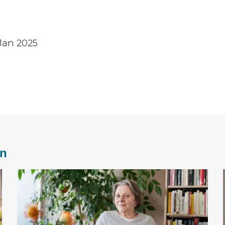
Jan 2025
en