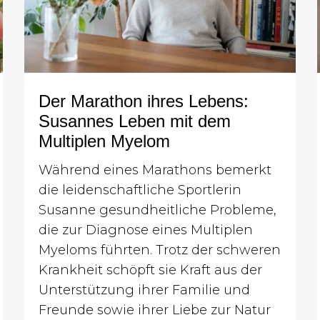
Der Marathon ihres Lebens:
Susannes Leben mit dem
Multiplen Myelom
Während eines Marathons bemerkt
die leidenschaftliche Sportlerin
Susanne gesundheitliche Probleme,
die zur Diagnose eines Multiplen
Myeloms führten. Trotz der schweren
Krankheit schöpft sie Kraft aus der
Unterstützung ihrer Familie und
Freunde sowie ihrer Liebe zur Natur