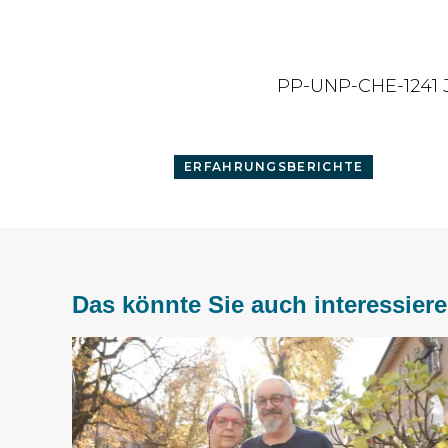
PP-UNP-CHE-1241 
ERFAHRUNGSBERICHTE
Das könnte Sie auch interessier