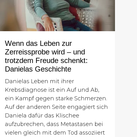
Wenn das Leben zur
Zerreissprobe wird – und
trotzdem Freude schenkt:
Danielas Geschichte
Danielas Leben mit ihrer
Krebsdiagnose ist ein Auf und Ab,
ein Kampf gegen starke Schmerzen.
Auf der anderen Seite engagiert sich
Daniela dafür das Klischee
aufzubrechen, dass Metastasen bei
vielen gleich mit dem Tod assoziiert