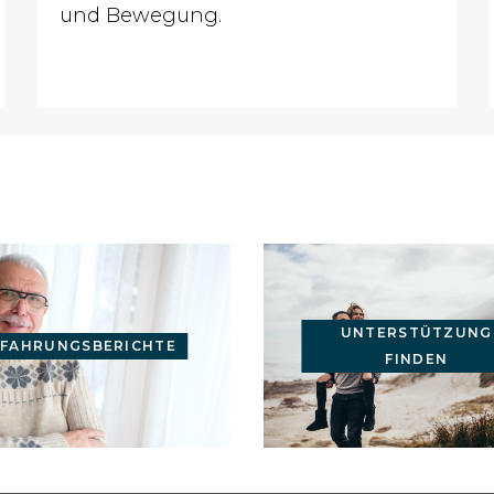
und Bewegung.
UNTERSTÜTZUNG
RFAHRUNGSBERICHTE
FINDEN